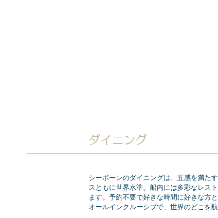
ダイニング
シーボーンのダイニングは、五感を満たす
スともに世界水準。船内には多彩なレスト
ます。予約不要で好きな時間に好きな方と
オールインクルーシブで、世界のどこを航