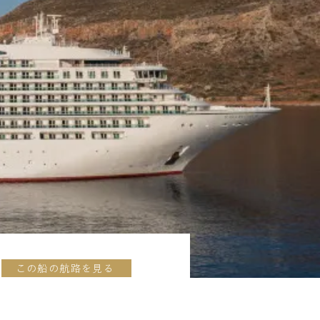
この船の航路を見る