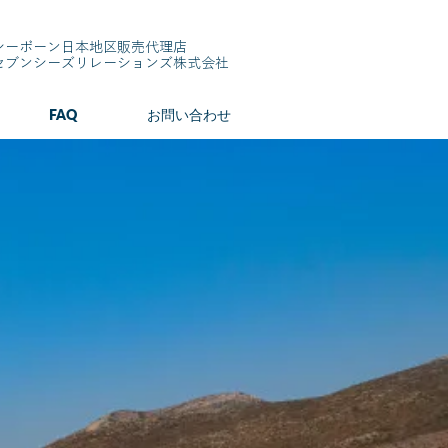
シーボーン日本地区販売代理店
​セブンシーズリレーションズ株式会社
FAQ
お問い合わせ