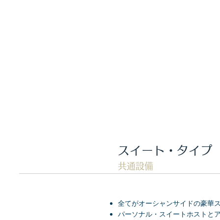
​スイート・タイプ
共通設備
全てがオーシャンサイドの豪華
パーソナル・スイートホストと