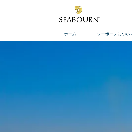
ホーム
シーボーンについ