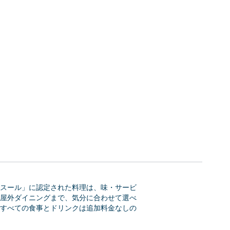
スール」に認定された料理は、味・サービ
屋外ダイニングまで、気分に合わせて選べ
すべての食事とドリンクは追加料金なしの